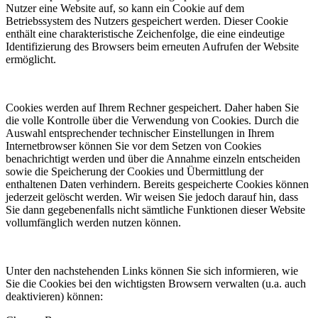
Nutzer eine Website auf, so kann ein Cookie auf dem
Betriebssystem des Nutzers gespeichert werden. Dieser Cookie
enthält eine charakteristische Zeichenfolge, die eine eindeutige
Identifizierung des Browsers beim erneuten Aufrufen der Website
ermöglicht.
Cookies werden auf Ihrem Rechner gespeichert. Daher haben Sie
die volle Kontrolle über die Verwendung von Cookies. Durch die
Auswahl entsprechender technischer Einstellungen in Ihrem
Internetbrowser können Sie vor dem Setzen von Cookies
benachrichtigt werden und über die Annahme einzeln entscheiden
sowie die Speicherung der Cookies und Übermittlung der
enthaltenen Daten verhindern. Bereits gespeicherte Cookies können
jederzeit gelöscht werden. Wir weisen Sie jedoch darauf hin, dass
Sie dann gegebenenfalls nicht sämtliche Funktionen dieser Website
vollumfänglich werden nutzen können.
Unter den nachstehenden Links können Sie sich informieren, wie
Sie die Cookies bei den wichtigsten Browsern verwalten (u.a. auch
deaktivieren) können: