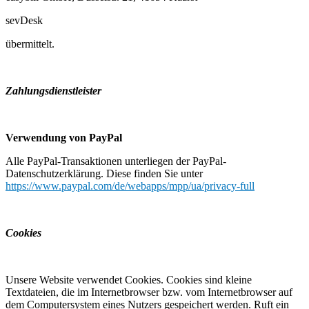
sevDesk
übermittelt.
Zahlungsdienstleister
Verwendung von PayPal
Alle PayPal-Transaktionen unterliegen der PayPal-
Datenschutzerklärung. Diese finden Sie unter
https://www.paypal.com/de/webapps/mpp/ua/privacy-full
Cookies
Unsere Website verwendet Cookies. Cookies sind kleine
Textdateien, die im Internetbrowser bzw. vom Internetbrowser auf
dem Computersystem eines Nutzers gespeichert werden. Ruft ein