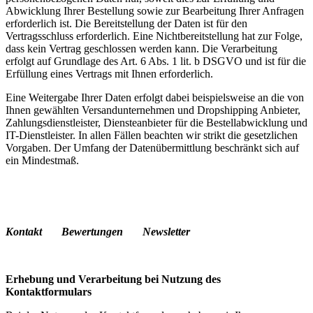
Abwicklung Ihrer Bestellung sowie zur Bearbeitung Ihrer Anfragen
erforderlich ist. Die Bereitstellung der Daten ist für den
Vertragsschluss erforderlich. Eine Nichtbereitstellung hat zur Folge,
dass kein Vertrag geschlossen werden kann. Die Verarbeitung
erfolgt auf Grundlage des Art. 6 Abs. 1 lit. b DSGVO und ist für die
Erfüllung eines Vertrags mit Ihnen erforderlich.
Eine Weitergabe Ihrer Daten erfolgt dabei beispielsweise an die von
Ihnen gewählten Versandunternehmen und Dropshipping Anbieter,
Zahlungsdienstleister, Diensteanbieter für die Bestellabwicklung und
IT-Dienstleister. In allen Fällen beachten wir strikt die gesetzlichen
Vorgaben. Der Umfang der Datenübermittlung beschränkt sich auf
ein Mindestmaß.
Kontakt Bewertungen Newsletter
Erhebung und Verarbeitung bei Nutzung des
Kontaktformulars