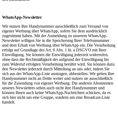
WhatsApp-Newsletter
Wir nutzen Ihre Handynummer ausschließlich zum Versand von
eigener Werbung über WhatsApp, sofern Sie dem ausdrücklich
zugestimmt haben. Mit der Anmeldung zu unserem WhatsApp-
Newsletter willigen Sie in die Speicherung Ihrer Telefonnummer
und dem Erhalt von Werbung über WhatsApp ein. Die Verarbeitung
erfolgt auf Grundlage des Art. 6 Abs. 1 lit. a DSGVO mit Ihrer
Einwilligung. Sie können die Einwilligung jederzeit widerrufen,
ohne dass die Rechtmäßigkeit der aufgrund der Einwilligung bis
zum Widerruf erfolgten Verarbeitung berührt wird. Sie können dazu
den Newsletter jederzeit durch Mitteilung an uns oder, indem Sie
sich aus der WhatsApp-Liste austragen, abbestellen. Wir geben Ihre
Handynummer nicht an Dritte weiter und nutzen sie ausschließlich
für die Zusendung von eigener Werbung. Die anderen Abonnenten
unseres Newsletters sehen auch nicht ihre Handynummer und
können Ihnen auch keine WhatsApp-Nachrichten schicken, da es
sich hier nicht um eine Gruppe, sondern um eine Broadcast-Liste
handelt.