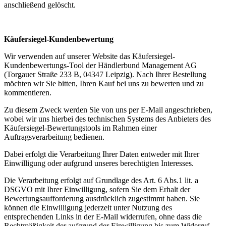
anschließend gelöscht.
Käufersiegel-Kundenbewertung
Wir verwenden auf unserer Website das Käufersiegel-
Kundenbewertungs-Tool der Händlerbund Management AG
(Torgauer Straße 233 B, 04347 Leipzig). Nach Ihrer Bestellung
möchten wir Sie bitten, Ihren Kauf bei uns zu bewerten und zu
kommentieren.
Zu diesem Zweck werden Sie von uns per E-Mail angeschrieben,
wobei wir uns hierbei des technischen Systems des Anbieters des
Käufersiegel-Bewertungstools im Rahmen einer
Auftragsverarbeitung bedienen.
Dabei erfolgt die Verarbeitung Ihrer Daten entweder mit Ihrer
Einwilligung oder aufgrund unseres berechtigten Interesses.
Die Verarbeitung erfolgt auf Grundlage des Art. 6 Abs.1 lit. a
DSGVO mit Ihrer Einwilligung, sofern Sie dem Erhalt der
Bewertungsaufforderung ausdrücklich zugestimmt haben. Sie
können die Einwilligung jederzeit unter Nutzung des
entsprechenden Links in der E-Mail widerrufen, ohne dass die
Rechtmäßigkeit der aufgrund der Einwilligung bis zum Widerruf