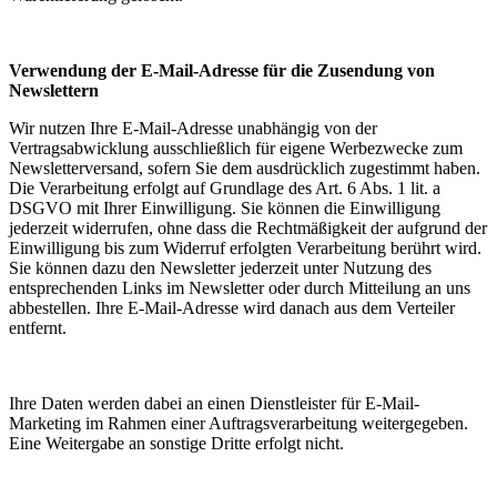
Verwendung der E-Mail-Adresse für die Zusendung von
Newslettern
Wir nutzen Ihre E-Mail-Adresse unabhängig von der
Vertragsabwicklung ausschließlich für eigene Werbezwecke zum
Newsletterversand, sofern Sie dem ausdrücklich zugestimmt haben.
Die Verarbeitung erfolgt auf Grundlage des Art. 6 Abs. 1 lit. a
DSGVO mit Ihrer Einwilligung. Sie können die Einwilligung
jederzeit widerrufen, ohne dass die Rechtmäßigkeit der aufgrund der
Einwilligung bis zum Widerruf erfolgten Verarbeitung berührt wird.
Sie können dazu den Newsletter jederzeit unter Nutzung des
entsprechenden Links im Newsletter oder durch Mitteilung an uns
abbestellen. Ihre E-Mail-Adresse wird danach aus dem Verteiler
entfernt.
Ihre Daten werden dabei an einen Dienstleister für E-Mail-
Marketing im Rahmen einer Auftragsverarbeitung weitergegeben.
Eine Weitergabe an sonstige Dritte erfolgt nicht.