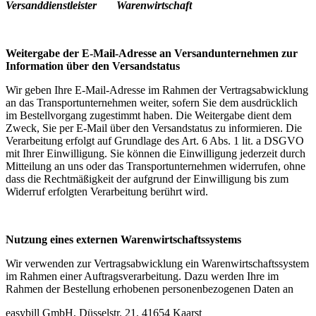
Versanddienstleister Warenwirtschaft
Weitergabe der E-Mail-Adresse an Versandunternehmen zur
Information über den Versandstatus
Wir geben Ihre E-Mail-Adresse im Rahmen der Vertragsabwicklung
an das Transportunternehmen weiter, sofern Sie dem ausdrücklich
im Bestellvorgang zugestimmt haben. Die Weitergabe dient dem
Zweck, Sie per E-Mail über den Versandstatus zu informieren. Die
Verarbeitung erfolgt auf Grundlage des Art. 6 Abs. 1 lit. a DSGVO
mit Ihrer Einwilligung. Sie können die Einwilligung jederzeit durch
Mitteilung an uns oder das Transportunternehmen widerrufen, ohne
dass die Rechtmäßigkeit der aufgrund der Einwilligung bis zum
Widerruf erfolgten Verarbeitung berührt wird.
Nutzung eines externen Warenwirtschaftssystems
Wir verwenden zur Vertragsabwicklung ein Warenwirtschaftssystem
im Rahmen einer Auftragsverarbeitung. Dazu werden Ihre im
Rahmen der Bestellung erhobenen personenbezogenen Daten an
easybill GmbH, Düsselstr. 21, 41654 Kaarst