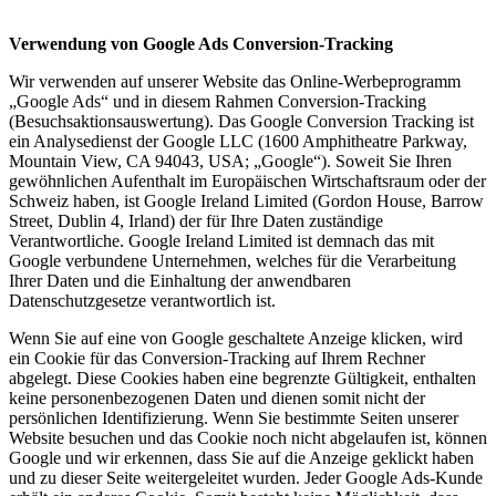
Verwendung von Google Ads Conversion-Tracking
Wir verwenden auf unserer Website das Online-Werbeprogramm
„Google Ads“ und in diesem Rahmen Conversion-Tracking
(Besuchsaktionsauswertung). Das Google Conversion Tracking ist
ein Analysedienst der Google LLC (1600 Amphitheatre Parkway,
Mountain View, CA 94043, USA; „Google“). Soweit Sie Ihren
gewöhnlichen Aufenthalt im Europäischen Wirtschaftsraum oder der
Schweiz haben, ist Google Ireland Limited (Gordon House, Barrow
Street, Dublin 4, Irland) der für Ihre Daten zuständige
Verantwortliche. Google Ireland Limited ist demnach das mit
Google verbundene Unternehmen, welches für die Verarbeitung
Ihrer Daten und die Einhaltung der anwendbaren
Datenschutzgesetze verantwortlich ist.
Wenn Sie auf eine von Google geschaltete Anzeige klicken, wird
ein Cookie für das Conversion-Tracking auf Ihrem Rechner
abgelegt. Diese Cookies haben eine begrenzte Gültigkeit, enthalten
keine personenbezogenen Daten und dienen somit nicht der
persönlichen Identifizierung. Wenn Sie bestimmte Seiten unserer
Website besuchen und das Cookie noch nicht abgelaufen ist, können
Google und wir erkennen, dass Sie auf die Anzeige geklickt haben
und zu dieser Seite weitergeleitet wurden. Jeder Google Ads-Kunde