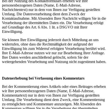
Bei der Nutzung des Kontaktformulars erheben wir Ihre
personenbezogenen Daten (Name, E-Mail-Adresse,
Nachrichtentext) nur in dem von Ihnen zur Verfügung gestellten
Umfang. Die Datenverarbeitung dient dem Zweck der
Kontaktaufnahme. Mit Absenden Ihrer Nachricht willigen Sie in die
Verarbeitung der übermittelten Daten ein. Die Verarbeitung erfolgt
auf Grundlage des Art. 6 Abs. 1 lit. a DSGVO mit Ihrer
Einwilligung.
Sie können Ihre Einwilligung jederzeit durch Mitteilung an uns
widerrufen, ohne dass die Rechtmäßigkeit der aufgrund der
Einwilligung bis zum Widerruf erfolgten Verarbeitung berührt wird.
Ihre E-Mail-Adresse nutzen wir nur zur Bearbeitung Ihrer Anfrage.
Ihre Daten werden anschließend gelöscht, sofern Sie der
weitergehenden Verarbeitung und Nutzung nicht zugestimmt haben.
Datenerhebung bei Verfassung eines Kommentars
Bei der Kommentierung eines Artikels oder eines Beitrages erheben
wir Ihre personenbezogenen Daten (Name, E-Mail-Adresse,
Kommentartext) nur in dem von Ihnen zur Verfügung gestellten
Umfang. Die Verarbeitung dient dem Zweck, eine Kommentierung
zu ermöglichen und Kommentare anzuzeigen. Mit Absenden des
Kommentars willigen Sie in die Verarbeitung der übermittelten