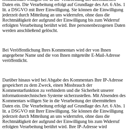
Daten ein. Die Verarbeitung erfolgt auf Grundlage des Art. 6 Abs. 1
lit. a DSGVO mit Ihrer Einwilligung. Sie können die Einwilligung
jederzeit durch Mitteilung an uns widerrufen, ohne dass die
Rechtmäßigkeit der aufgrund der Einwilligung bis zum Widerruf
erfolgten Verarbeitung berührt wird. Ihre personenbezogenen Daten
werden anschließend gelöscht.
Bei Veröffentlichung Ihres Kommentars wird der von Ihnen
angegebene Name und die von Ihnen mitgeteilte E-Mail-Adresse
veröffentlicht.
Darüber hinaus wird bei Abgabe des Kommentars Ihre IP-Adresse
gespeichert zu dem Zweck, einen Missbrauch der
Kommentarfunktion zu verhindern und die Sicherheit unserer
informationstechnischen Systeme sicherzustellen. Mit Absenden des
Kommentars willigen Sie in die Verarbeitung der übermittelten
Daten ein. Die Verarbeitung erfolgt auf Grundlage des Art. 6 Abs. 1
lit. a DSGVO mit Ihrer Einwilligung. Sie können die Einwilligung
jederzeit durch Mitteilung an uns widerrufen, ohne dass die
Rechtmäßigkeit der aufgrund der Einwilligung bis zum Widerruf
erfolgten Verarbeitung berührt wird. Ihre IP-Adresse wird