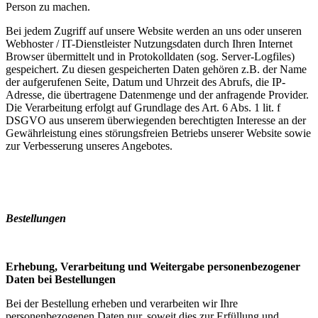
Person zu machen.
Bei jedem Zugriff auf unsere Website werden an uns oder unseren
Webhoster / IT-Dienstleister Nutzungsdaten durch Ihren Internet
Browser übermittelt und in Protokolldaten (sog. Server-Logfiles)
gespeichert. Zu diesen gespeicherten Daten gehören z.B. der Name
der aufgerufenen Seite, Datum und Uhrzeit des Abrufs, die IP-
Adresse, die übertragene Datenmenge und der anfragende Provider.
Die Verarbeitung erfolgt auf Grundlage des Art. 6 Abs. 1 lit. f
DSGVO aus unserem überwiegenden berechtigten Interesse an der
Gewährleistung eines störungsfreien Betriebs unserer Website sowie
zur Verbesserung unseres Angebotes.
Bestellungen
Erhebung, Verarbeitung und Weitergabe personenbezogener
Daten bei Bestellungen
Bei der Bestellung erheben und verarbeiten wir Ihre
personenbezogenen Daten nur, soweit dies zur Erfüllung und