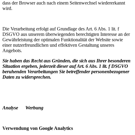
dass der Browser auch nach einem Seitenwechsel wiedererkannt
wird.
Die Verarbeitung erfolgt auf Grundlage des Art. 6 Abs. 1 lit. f
DSGVO aus unserem überwiegenden berechtigten Interesse an der
Gewährleistung der optimalen Funktionalität der Website sowie
einer nutzerfreundlichen und effektiven Gestaltung unseres
Angebots.
Sie haben das Recht aus Gründen, die sich aus Ihrer besonderen
Situation ergeben, jederzeit dieser auf Art. 6 Abs. 1 lit. f DSGVO
beruhenden Verarbeitungen Sie betreffender personenbezogener
Daten zu widersprechen.
Analyse Werbung
Verwendung von Google Analytics