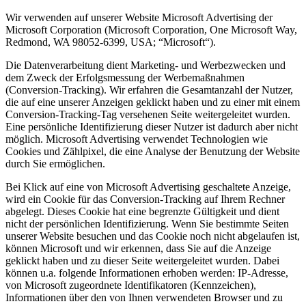
Wir verwenden auf unserer Website Microsoft Advertising der
Microsoft Corporation (Microsoft Corporation, One Microsoft Way,
Redmond, WA 98052-6399, USA; “Microsoft“).
Die Datenverarbeitung dient Marketing- und Werbezwecken und
dem Zweck der Erfolgsmessung der Werbemaßnahmen
(Conversion-Tracking). Wir erfahren die Gesamtanzahl der Nutzer,
die auf eine unserer Anzeigen geklickt haben und zu einer mit einem
Conversion-Tracking-Tag versehenen Seite weitergeleitet wurden.
Eine persönliche Identifizierung dieser Nutzer ist dadurch aber nicht
möglich. Microsoft Advertising verwendet Technologien wie
Cookies und Zählpixel, die eine Analyse der Benutzung der Website
durch Sie ermöglichen.
Bei Klick auf eine von Microsoft Advertising geschaltete Anzeige,
wird ein Cookie für das Conversion-Tracking auf Ihrem Rechner
abgelegt. Dieses Cookie hat eine begrenzte Gültigkeit und dient
nicht der persönlichen Identifizierung. Wenn Sie bestimmte Seiten
unserer Website besuchen und das Cookie noch nicht abgelaufen ist,
können Microsoft und wir erkennen, dass Sie auf die Anzeige
geklickt haben und zu dieser Seite weitergeleitet wurden. Dabei
können u.a. folgende Informationen erhoben werden: IP-Adresse,
von Microsoft zugeordnete Identifikatoren (Kennzeichen),
Informationen über den von Ihnen verwendeten Browser und zu